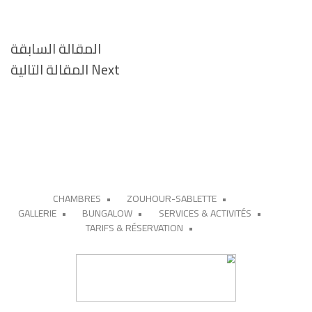
المقالة السابقة
Next
Next
المقالة التالية
Post
CHAMBRES
ZOUHOUR-SABLETTE
GALLERIE
BUNGALOW
SERVICES & ACTIVITÉS
TARIFS & RÉSERVATION