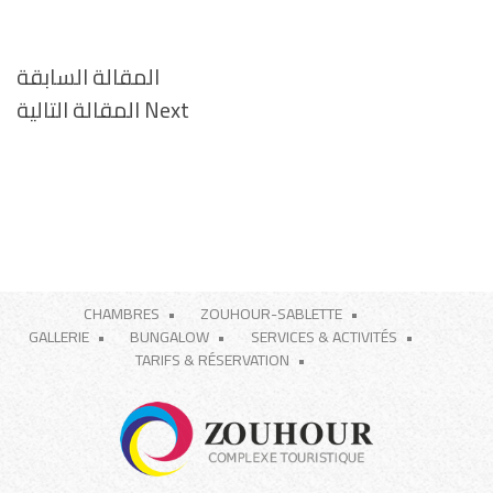
المقالة السابقة
Next
Next
المقالة التالية
Post
CHAMBRES
ZOUHOUR-SABLETTE
GALLERIE
BUNGALOW
SERVICES & ACTIVITÉS
TARIFS & RÉSERVATION