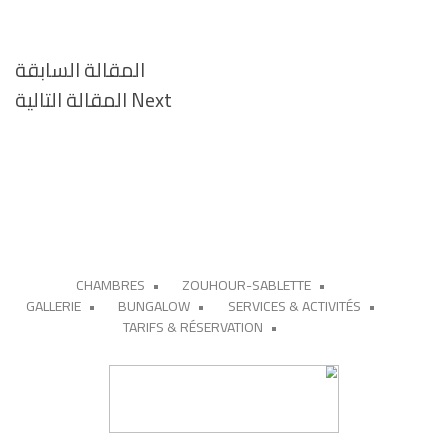
المقالة السابقة
Next
Next
المقالة التالية
Post
CHAMBRES
ZOUHOUR-SABLETTE
GALLERIE
BUNGALOW
SERVICES & ACTIVITÉS
TARIFS & RÉSERVATION