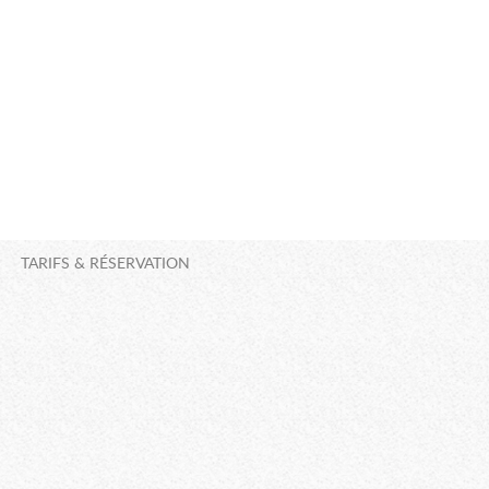
TARIFS & RÉSERVATION