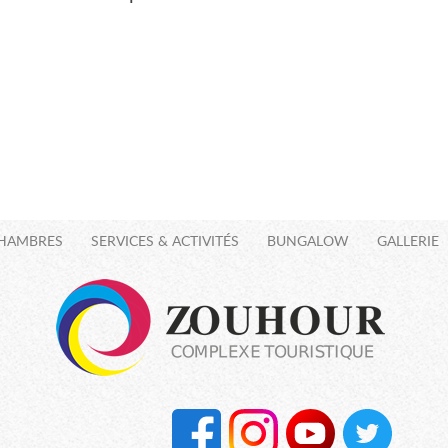
HAMBRES
SERVICES & ACTIVITÉS
BUNGALOW
GALLERIE