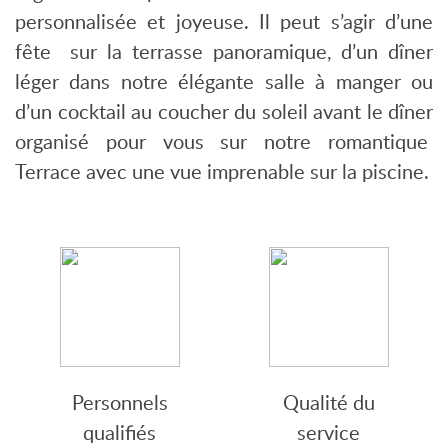
personnalisée et joyeuse. Il peut s’agir d’une
fête sur la terrasse panoramique, d’un dîner
léger dans notre élégante salle à manger ou
d’un cocktail au coucher du soleil avant le dîner
organisé pour vous sur notre romantique
Terrace avec une vue imprenable sur la piscine.
Personnels
Qualité du
qualifiés
service