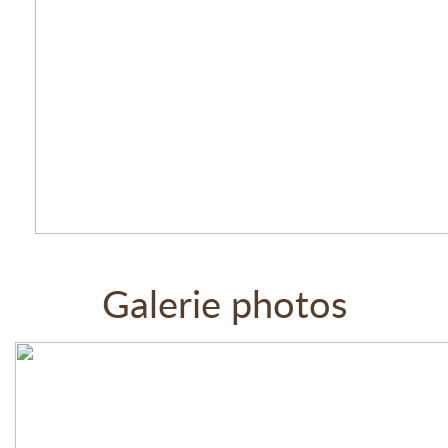
Galerie photos