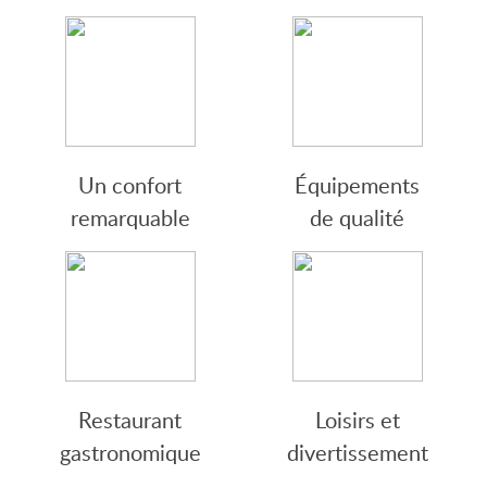
Un confort
Équipements
remarquable
de qualité
Restaurant
Loisirs et
gastronomique
divertissement