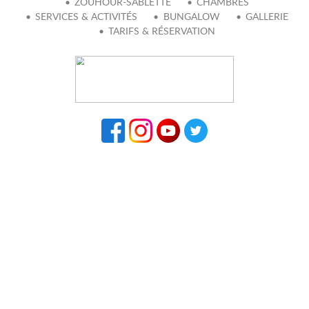
ZOUHOUR-SABLETTE
CHAMBRES
SERVICES & ACTIVITÉS
BUNGALOW
GALLERIE
TARIFS & RÉSERVATION