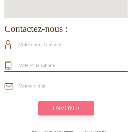
Contactez-nous :
ENVOYER