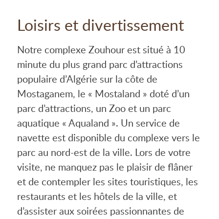
Loisirs et divertissement
Notre complexe Zouhour est situé à 10
minute du plus grand parc d’attractions
populaire d’Algérie sur la côte de
Mostaganem, le « Mostaland » doté d’un
parc d’attractions, un Zoo et un parc
aquatique « Aqualand ». Un service de
navette est disponible du complexe vers le
parc au nord-est de la ville. Lors de votre
visite, ne manquez pas le plaisir de flâner
et de contempler les sites touristiques, les
restaurants et les hôtels de la ville, et
d’assister aux soirées passionnantes de