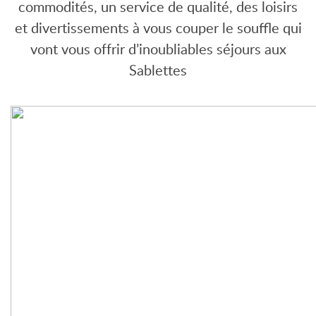
commodités, un service de qualité, des loisirs
et divertissements à vous couper le souffle qui
vont vous offrir d’inoubliables séjours aux
Sablettes