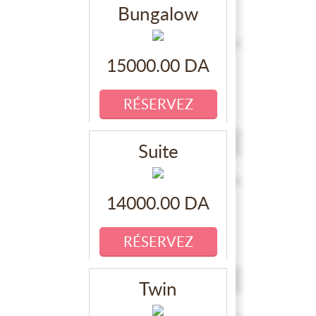
Bungalow
15000.00 DA
Suite
14000.00 DA
Twin