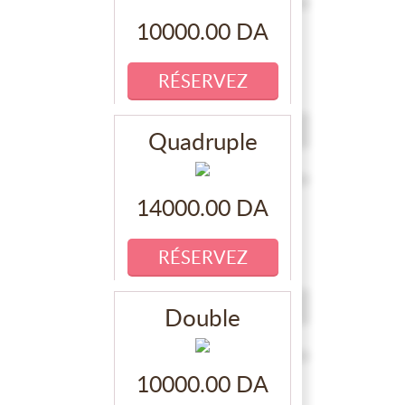
10000.00 DA
Quadruple
14000.00 DA
Double
10000.00 DA