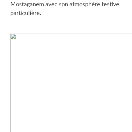
Mostaganem avec son atmosphère festive
particulière.