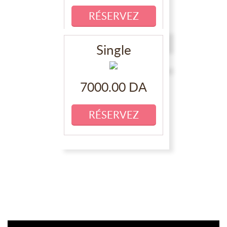
Single
7000.00 DA