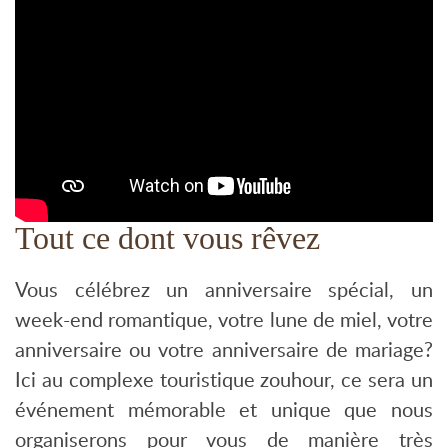
Tout ce dont vous rêvez
Vous célébrez un anniversaire spécial, un
week-end romantique, votre lune de miel, votre
anniversaire ou votre anniversaire de mariage?
Ici au complexe touristique zouhour, ce sera un
événement mémorable et unique que nous
organiserons pour vous de manière très