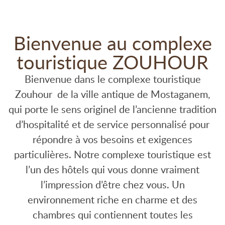
Bienvenue au complexe
touristique ZOUHOUR
Bienvenue dans le complexe touristique
Zouhour de la ville antique de Mostaganem,
qui porte le sens originel de l’ancienne tradition
d’hospitalité et de service personnalisé pour
répondre à vos besoins et exigences
particulières. Notre complexe touristique est
l’un des hôtels qui vous donne vraiment
l’impression d’être chez vous. Un
environnement riche en charme et des
chambres qui contiennent toutes les